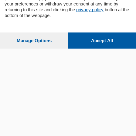
your preferences or withdraw your consent at any time by
returning to this site and clicking the
privacy policy
button at the
Sezioni
bottom of the webpage.
Settimanali
Manage Options
Accept All
Territorio
Sport
Chi Siamo
Servizi