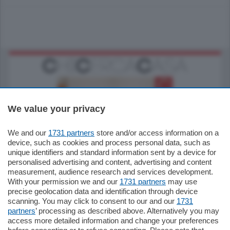
We value your privacy
We and our
1731 partners
store and/or access information on a
185.000
€
device, such as cookies and process personal data, such as
unique identifiers and standard information sent by a device for
Cernobbio - Como
personalised advertising and content, advertising and content
Appartamento
measurement, audience research and services development.
Situato nella tranquilla frazione di Piazza
With your permission we and our
1731 partners
may use
Santo Stefano, in un contesto riservato e a
precise geolocation data and identification through device
pochi minuti …
scanning. You may click to consent to our and our
1731
partners
’ processing as described above. Alternatively you may
mq.
80
access more detailed information and change your preferences