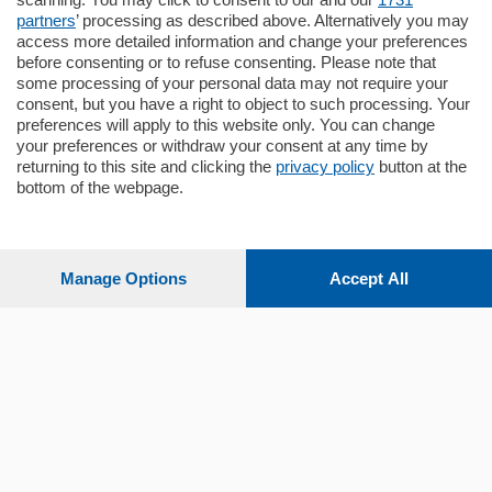
stabile signorile …
partners
’ processing as described above. Alternatively you may
mq.
140
locali:
5
access more detailed information and change your preferences
before consenting or to refuse consenting. Please note that
some processing of your personal data may not require your
consent, but you have a right to object to such processing. Your
preferences will apply to this website only. You can change
your preferences or withdraw your consent at any time by
returning to this site and clicking the
privacy policy
button at the
Sezioni
bottom of the webpage.
Settimanali
Manage Options
Accept All
Territorio
Sport
Chi Siamo