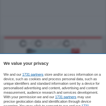
We value your privacy
We and our
1731 partners
store and/or access information on a
770.000
€
device, such as cookies and process personal data, such as
unique identifiers and standard information sent by a device for
Como - Como
personalised advertising and content, advertising and content
Plurilocale
measurement, audience research and services development.
in zona residenziale e tranquilla,
With your permission we and our
1731 partners
may use
proponiamo prestigioso e luminoso
precise geolocation data and identification through device
appartamento all'ultimo piano di uno
scanning. You may click to consent to our and our
1731