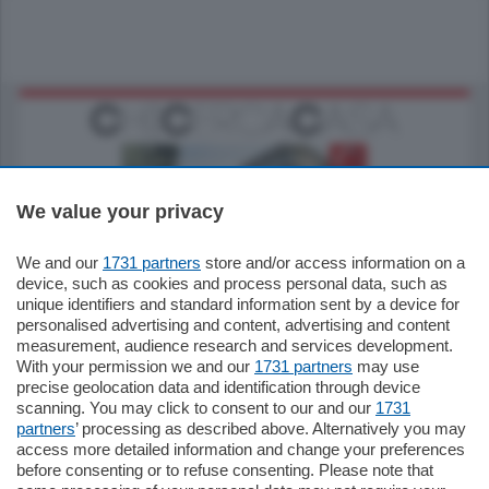
We value your privacy
We and our
1731 partners
store and/or access information on a
795.000
€
device, such as cookies and process personal data, such as
unique identifiers and standard information sent by a device for
Como - Como
personalised advertising and content, advertising and content
Quadrilocale
measurement, audience research and services development.
Zona Como Borghi. Nel complesso di
With your permission we and our
1731 partners
may use
nuova costruzione "JIULIUS" in Classe
precise geolocation data and identification through device
Energetica A2 proponiamo ampio
scanning. You may click to consent to our and our
1731
Quadrilocale …
partners
’ processing as described above. Alternatively you may
mq.
145
locali:
4
access more detailed information and change your preferences
before consenting or to refuse consenting. Please note that