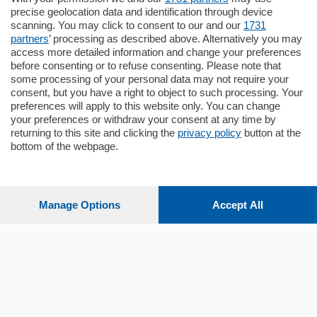
nuova costruzione "JIULIUS" in Classe
precise geolocation data and identification through device
Energetica A2 proponiamo ampio
scanning. You may click to consent to our and our
1731
Quadrilocale …
partners
’ processing as described above. Alternatively you may
mq.
145
locali:
4
access more detailed information and change your preferences
before consenting or to refuse consenting. Please note that
some processing of your personal data may not require your
consent, but you have a right to object to such processing. Your
preferences will apply to this website only. You can change
your preferences or withdraw your consent at any time by
returning to this site and clicking the
privacy policy
button at the
Sezioni
bottom of the webpage.
Settimanali
Manage Options
Accept All
Territorio
Sport
Chi Siamo