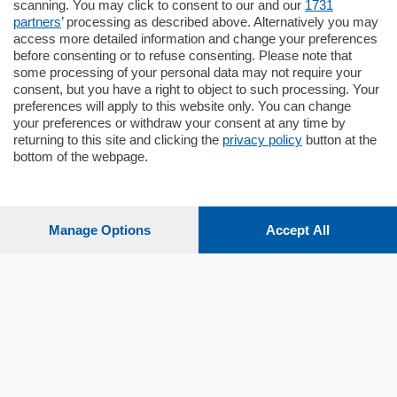
scanning. You may click to consent to our and our
1731
partners
’ processing as described above. Alternatively you may
mq.
80
access more detailed information and change your preferences
before consenting or to refuse consenting. Please note that
some processing of your personal data may not require your
consent, but you have a right to object to such processing. Your
preferences will apply to this website only. You can change
your preferences or withdraw your consent at any time by
returning to this site and clicking the
privacy policy
button at the
bottom of the webpage.
Sezioni
Settimanali
Manage Options
Accept All
Territorio
Sport
Chi Siamo