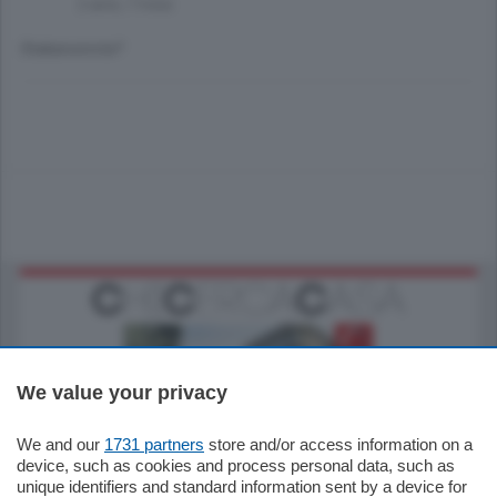
2 anni, 7 mesi
Stakanonista?
We value your privacy
We and our
1731 partners
store and/or access information on a
795.000
€
device, such as cookies and process personal data, such as
unique identifiers and standard information sent by a device for