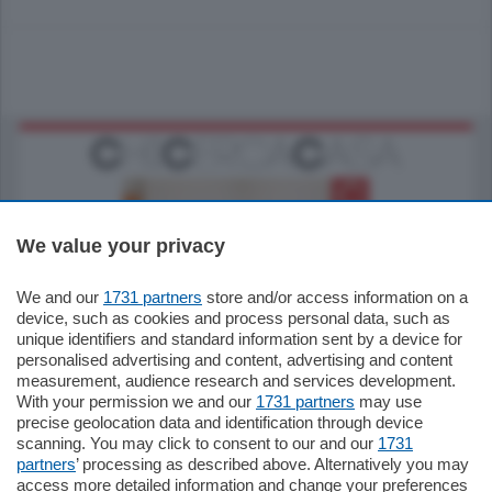
We value your privacy
We and our
1731 partners
store and/or access information on a
185.000
€
device, such as cookies and process personal data, such as
unique identifiers and standard information sent by a device for
Cernobbio - Como
personalised advertising and content, advertising and content
Appartamento
measurement, audience research and services development.
Situato nella tranquilla frazione di Piazza
With your permission we and our
1731 partners
may use
Santo Stefano, in un contesto riservato e a
precise geolocation data and identification through device
pochi minuti …
scanning. You may click to consent to our and our
1731
partners
’ processing as described above. Alternatively you may
mq.
80
access more detailed information and change your preferences