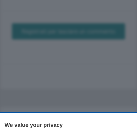
Registrati per lasciare un commento
We value your privacy
Sezioni