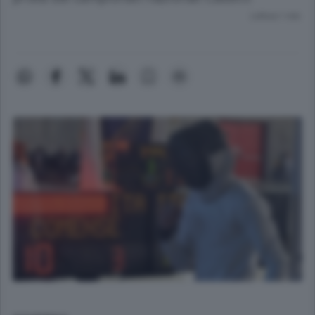
Lettura 1 min.