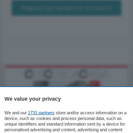
Registrati per lasciare un commento
We value your privacy
We and our
1731 partners
store and/or access information on a
795.000
€
device, such as cookies and process personal data, such as
unique identifiers and standard information sent by a device for
Como - Como
personalised advertising and content, advertising and content