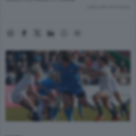
Lettura meno di un minuto.