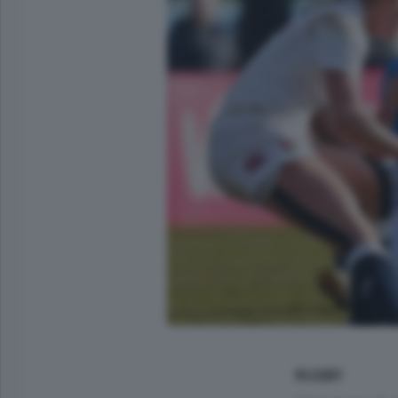
RUGBY