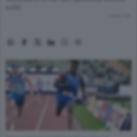
4x100
Lettura 1 min.