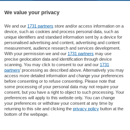
We value your privacy
We and our
1731 partners
store and/or access information on a
795.000
€
device, such as cookies and process personal data, such as
unique identifiers and standard information sent by a device for
Como - Como
personalised advertising and content, advertising and content
Quadrilocale
measurement, audience research and services development.
Zona Como Borghi. Nel complesso di
With your permission we and our
1731 partners
may use
nuova costruzione "JIULIUS" in Classe
precise geolocation data and identification through device
Energetica A2 proponiamo ampio
scanning. You may click to consent to our and our
1731
Quadrilocale …
partners
’ processing as described above. Alternatively you may
mq.
145
locali:
4
access more detailed information and change your preferences
before consenting or to refuse consenting. Please note that
some processing of your personal data may not require your
consent, but you have a right to object to such processing. Your
preferences will apply to this website only. You can change
your preferences or withdraw your consent at any time by
returning to this site and clicking the
privacy policy
button at the
bottom of the webpage.
Sezioni