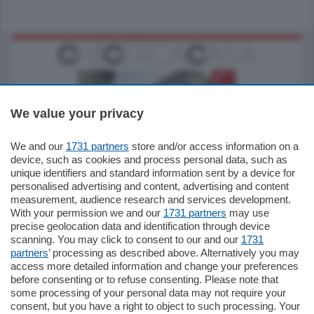
We value your privacy
We and our
1731 partners
store and/or access information on a
795.000
€
device, such as cookies and process personal data, such as
unique identifiers and standard information sent by a device for
Como - Como
personalised advertising and content, advertising and content
Quadrilocale
measurement, audience research and services development.
Zona Como Borghi. Nel complesso di
With your permission we and our
1731 partners
may use
nuova costruzione "JIULIUS" in Classe
precise geolocation data and identification through device
Energetica A2 proponiamo ampio
scanning. You may click to consent to our and our
1731
Quadrilocale …
partners
’ processing as described above. Alternatively you may
mq.
145
locali:
4
access more detailed information and change your preferences
before consenting or to refuse consenting. Please note that
some processing of your personal data may not require your
consent, but you have a right to object to such processing. Your