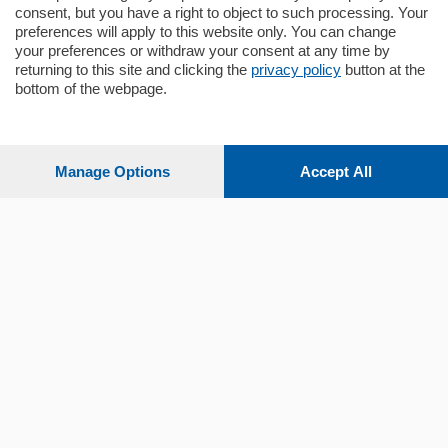
consent, but you have a right to object to such processing. Your
preferences will apply to this website only. You can change
your preferences or withdraw your consent at any time by
returning to this site and clicking the
privacy policy
button at the
Sezioni
bottom of the webpage.
Settimanali
Manage Options
Accept All
Territorio
Sport
Chi Siamo
Servizi