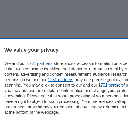
We value your privacy
We and our
1731 partners
store and/or access information on a d
data, such as unique identifiers and standard information sent by a
content, advertising and content measurement, audience research
permission we and our
1731 partners
may use precise geolocation 
scanning. You may click to consent to our and our
1731 partners
’ 
you may access more detailed information and change your prefer
consenting. Please note that some processing of your personal da
have a right to object to such processing. Your preferences will ap
preferences or withdraw your consent at any time by returning to th
at the bottom of the webpage.