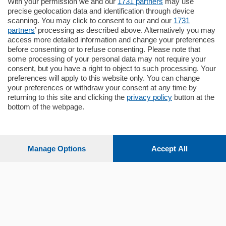
With your permission we and our
1731 partners
may use
nuova costruzione "JIULIUS" in Classe
precise geolocation data and identification through device
Energetica A2 proponiamo ampio
scanning. You may click to consent to our and our
1731
Quadrilocale …
partners
’ processing as described above. Alternatively you may
mq.
145
locali:
4
access more detailed information and change your preferences
before consenting or to refuse consenting. Please note that
some processing of your personal data may not require your
consent, but you have a right to object to such processing. Your
preferences will apply to this website only. You can change
your preferences or withdraw your consent at any time by
returning to this site and clicking the
privacy policy
button at the
Sezioni
bottom of the webpage.
Settimanali
Manage Options
Accept All
Territorio
Sport
Chi Siamo