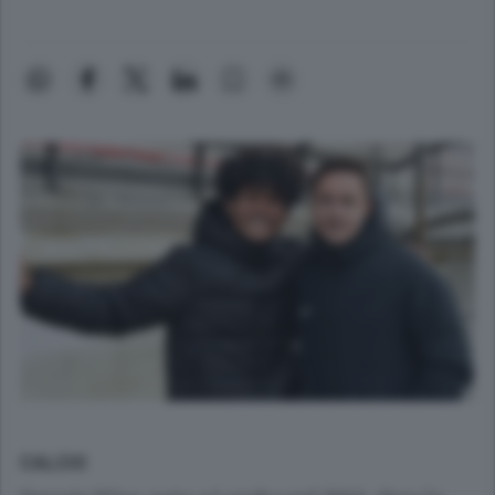
CALCIO