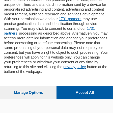
unique identifiers and standard information sent by a device for
Cernobbio - Como
personalised advertising and content, advertising and content
Appartamento
measurement, audience research and services development.
Situato nella tranquilla frazione di Piazza
With your permission we and our
1731 partners
may use
Santo Stefano, in un contesto riservato e a
precise geolocation data and identification through device
pochi minuti …
scanning. You may click to consent to our and our
1731
partners
’ processing as described above. Alternatively you may
mq.
80
access more detailed information and change your preferences
before consenting or to refuse consenting. Please note that
some processing of your personal data may not require your
consent, but you have a right to object to such processing. Your
preferences will apply to this website only. You can change
your preferences or withdraw your consent at any time by
returning to this site and clicking the
privacy policy
button at the
bottom of the webpage.
Sezioni
Settimanali
Manage Options
Accept All
Territorio