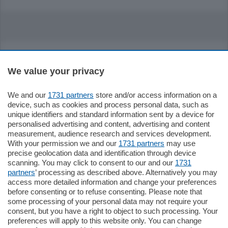
We value your privacy
Sezioni
We and our
1731 partners
store and/or access information on a
device, such as cookies and process personal data, such as
Settimanali
unique identifiers and standard information sent by a device for
personalised advertising and content, advertising and content
measurement, audience research and services development.
Territorio
With your permission we and our
1731 partners
may use
precise geolocation data and identification through device
scanning. You may click to consent to our and our
1731
Sport
partners
’ processing as described above. Alternatively you may
access more detailed information and change your preferences
before consenting or to refuse consenting. Please note that
Chi Siamo
some processing of your personal data may not require your
consent, but you have a right to object to such processing. Your
preferences will apply to this website only. You can change
Servizi