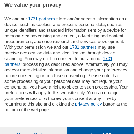
We value your privacy
We and our
1731 partners
store and/or access information on a
795.000
€
device, such as cookies and process personal data, such as
unique identifiers and standard information sent by a device for
Como - Como
personalised advertising and content, advertising and content
Quadrilocale
measurement, audience research and services development.
Zona Como Borghi. Nel complesso di
With your permission we and our
1731 partners
may use
nuova costruzione "JIULIUS" in Classe
precise geolocation data and identification through device
Energetica A2 proponiamo ampio
scanning. You may click to consent to our and our
1731
Quadrilocale …
partners
’ processing as described above. Alternatively you may
mq.
145
locali:
4
access more detailed information and change your preferences
before consenting or to refuse consenting. Please note that
some processing of your personal data may not require your
consent, but you have a right to object to such processing. Your
preferences will apply to this website only. You can change
your preferences or withdraw your consent at any time by
returning to this site and clicking the
privacy policy
button at the
bottom of the webpage.
Sezioni
Settimanali