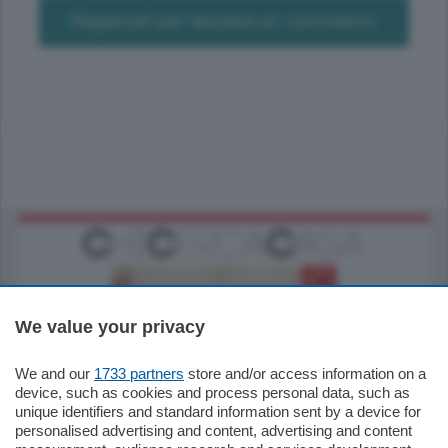
Registrati per lasciare un commento
We value your privacy
We and our
1733 partners
store and/or access information on a
185.000
€
device, such as cookies and process personal data, such as
unique identifiers and standard information sent by a device for
Cernobbio - Como
personalised advertising and content, advertising and content
Appartamento