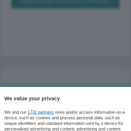
Registrati per lasciare un commento
Sezioni
We value your privacy
Settimanali
We and our
1731 partners
store and/or access information on a
device, such as cookies and process personal data, such as
Territorio
unique identifiers and standard information sent by a device for
personalised advertising and content, advertising and content