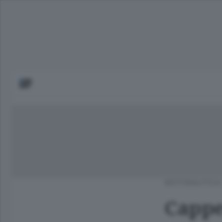
MOTONAUTICA
Cappel