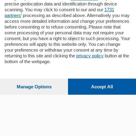
Santo Stefano, in un contesto riservato e a
precise geolocation data and identification through device
pochi minuti …
scanning. You may click to consent to our and our
1731
partners
’ processing as described above. Alternatively you may
mq.
80
access more detailed information and change your preferences
before consenting or to refuse consenting. Please note that
some processing of your personal data may not require your
consent, but you have a right to object to such processing. Your
preferences will apply to this website only. You can change
your preferences or withdraw your consent at any time by
returning to this site and clicking the
privacy policy
button at the
bottom of the webpage.
Sezioni
Settimanali
Manage Options
Accept All
Territorio
Sport
Chi Siamo