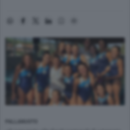
PALLANUOTO