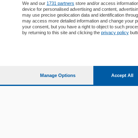
We and our
1731 partners
store and/or access information
device for personalised advertising and content, advert
may use precise geolocation data and identification throu
may access more detailed information and change your pre
your consent, but you have a right to object to such proc
by returning to this site and clicking the
privacy policy
butt
Manage Options
Accept All
Sezioni
Territor
Cronaca
Como
Economia
Cintura
Cultura e Spettacoli
Lago e val