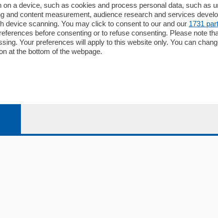
 on a device, such as cookies and process personal data, such as uni
ising and content measurement, audience research and services deve
gh device scanning. You may click to consent to our and our
1731 par
ferences before consenting or to refuse consenting. Please note th
essing. Your preferences will apply to this website only. You can cha
on at the bottom of the webpage.
io
Chi Siamo
Redazione
Editore
li
Contatti