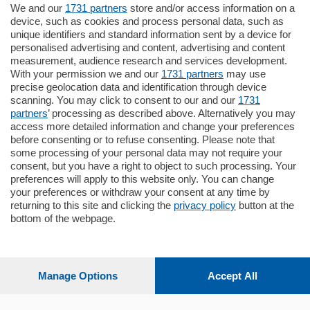
We and our
1731 partners
store and/or access information on a
device, such as cookies and process personal data, such as
unique identifiers and standard information sent by a device for
personalised advertising and content, advertising and content
measurement, audience research and services development.
With your permission we and our
1731 partners
may use
precise geolocation data and identification through device
scanning. You may click to consent to our and our
1731
partners
’ processing as described above. Alternatively you may
access more detailed information and change your preferences
before consenting or to refuse consenting. Please note that
some processing of your personal data may not require your
consent, but you have a right to object to such processing. Your
preferences will apply to this website only. You can change
your preferences or withdraw your consent at any time by
returning to this site and clicking the
privacy policy
button at the
bottom of the webpage.
Indietro
Home
Lettura
Sfoglia il
Ultime notizie
scorrevole
giornale
Manage Options
Accept All