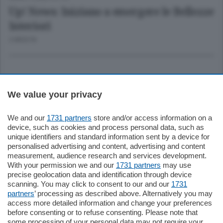
Up! News: Iniziano a emergere le Bellezze
Interiori
2 MESI FA
We value your privacy
We and our
1731 partners
store and/or access information on a
device, such as cookies and process personal data, such as
unique identifiers and standard information sent by a device for
personalised advertising and content, advertising and content
measurement, audience research and services development.
With your permission we and our
1731 partners
may use
precise geolocation data and identification through device
scanning. You may click to consent to our and our
1731
partners
’ processing as described above. Alternatively you may
access more detailed information and change your preferences
before consenting or to refuse consenting. Please note that
some processing of your personal data may not require your