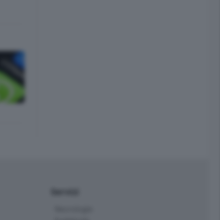
Servizi
Necrologie