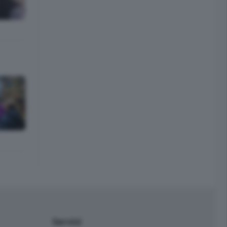
Servizi