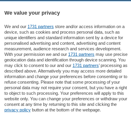
Territorio
We value your privacy
Sport
We and our
1731 partners
store and/or access information on a
device, such as cookies and process personal data, such as
unique identifiers and standard information sent by a device for
Chi Siamo
personalised advertising and content, advertising and content
measurement, audience research and services development.
With your permission we and our
1731 partners
may use precise
Servizi
geolocation data and identification through device scanning. You
may click to consent to our and our
1731 partners
’ processing as
described above. Alternatively you may access more detailed
information and change your preferences before consenting or to
refuse consenting. Please note that some processing of your
personal data may not require your consent, but you have a right
to object to such processing. Your preferences will apply to this
© COPYRIGHT 2026 - La Provincia di Como S.r.l. P. IVA
website only. You can change your preferences or withdraw your
04178040137 via Giovanni de Simoni 6 – 22100 - E' vietata
consent at any time by returning to this site and clicking the
la riproduzione anche parziale
Iscritta al Registro Imprese di Como al n. 425567 Capitale
privacy policy
button at the bottom of the webpage.
Sociale Euro 1.050.000 i.v.