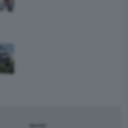
Servizi