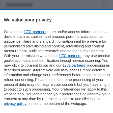
Settimanali
Territorio
We value your privacy
We and our
1731 partners
store and/or access information on a
Sport
device, such as cookies and process personal data, such as
unique identifiers and standard information sent by a device for
personalised advertising and content, advertising and content
Chi Siamo
measurement, audience research and services development.
With your permission we and our
1731 partners
may use precise
Servizi
geolocation data and identification through device scanning. You
may click to consent to our and our
1731 partners
’ processing as
described above. Alternatively you may access more detailed
information and change your preferences before consenting or to
refuse consenting. Please note that some processing of your
personal data may not require your consent, but you have a right
to object to such processing. Your preferences will apply to this
© COPYRIGHT 2026 - La Provincia di Como S.r.l. P. IVA
website only. You can change your preferences or withdraw your
04178040137 via Giovanni de Simoni 6 – 22100 - E' vietata
consent at any time by returning to this site and clicking the
la riproduzione anche parziale
privacy policy
button at the bottom of the webpage.
Iscritta al Registro Imprese di Como al n. 425567 Capitale
Sociale Euro 1.050.000 i.v.