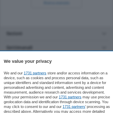
Ricerca avanzata
Sezioni
Settimanali
Territorio
We value your privacy
We and our
1731 partners
store and/or access information on a
Sport
device, such as cookies and process personal data, such as
unique identifiers and standard information sent by a device for
personalised advertising and content, advertising and content
Chi Siamo
measurement, audience research and services development.
With your permission we and our
1731 partners
may use precise
geolocation data and identification through device scanning. You
Servizi
may click to consent to our and our
1731 partners
’ processing as
described above. Alternatively you may access more detailed