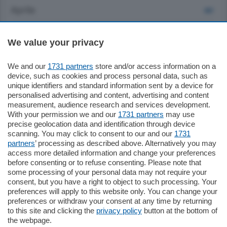
Aprile
997
Marzo
924
We value your privacy
Febbraio
848
We and our
1731 partners
store and/or access information on a
device, such as cookies and process personal data, such as
Gennaio
839
unique identifiers and standard information sent by a device for
personalised advertising and content, advertising and content
measurement, audience research and services development.
With your permission we and our
1731 partners
may use
precise geolocation data and identification through device
scanning. You may click to consent to our and our
1731
2019
partners
’ processing as described above. Alternatively you may
access more detailed information and change your preferences
before consenting or to refuse consenting. Please note that
Dicembre
841
some processing of your personal data may not require your
consent, but you have a right to object to such processing. Your
Novembre
883
preferences will apply to this website only. You can change your
preferences or withdraw your consent at any time by returning
Ottobre
to this site and clicking the
privacy policy
button at the bottom of
847
the webpage.