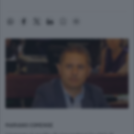
MARIANO COMENSE