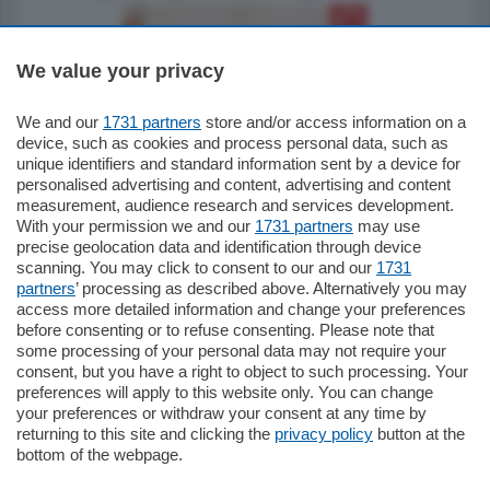
We value your privacy
We and our
1731 partners
store and/or access information on a
185.000
€
device, such as cookies and process personal data, such as
unique identifiers and standard information sent by a device for
Cernobbio - Como
personalised advertising and content, advertising and content
Appartamento
measurement, audience research and services development.
Situato nella tranquilla frazione di Piazza
With your permission we and our
1731 partners
may use
Santo Stefano, in un contesto riservato e a
precise geolocation data and identification through device
pochi minuti …
scanning. You may click to consent to our and our
1731
partners
’ processing as described above. Alternatively you may
mq.
80
access more detailed information and change your preferences
before consenting or to refuse consenting. Please note that
some processing of your personal data may not require your
consent, but you have a right to object to such processing. Your
preferences will apply to this website only. You can change
your preferences or withdraw your consent at any time by
returning to this site and clicking the
privacy policy
button at the
bottom of the webpage.
Sezioni