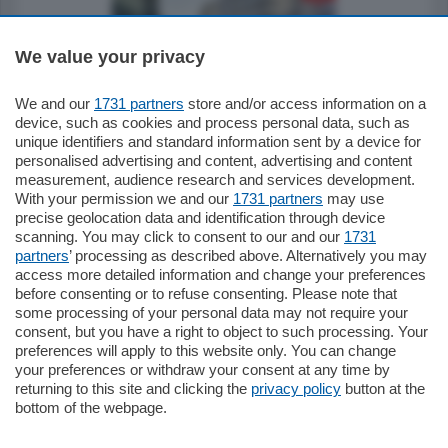
We value your privacy
795.000
€
We and our
1731 partners
store and/or access information on a
device, such as cookies and process personal data, such as
Como - Como
unique identifiers and standard information sent by a device for
Quadrilocale
personalised advertising and content, advertising and content
Zona Como Borghi. Nel complesso di
measurement, audience research and services development.
nuova costruzione "JIULIUS" in Classe
With your permission we and our
1731 partners
may use
Energetica A2 proponiamo ampio
Quadrilocale …
precise geolocation data and identification through device
scanning. You may click to consent to our and our
1731
mq.
145
locali:
4
partners
’ processing as described above. Alternatively you may
access more detailed information and change your preferences
before consenting or to refuse consenting. Please note that
some processing of your personal data may not require your
consent, but you have a right to object to such processing. Your
preferences will apply to this website only. You can change
your preferences or withdraw your consent at any time by
Sezioni
returning to this site and clicking the
privacy policy
button at the
bottom of the webpage.
Settimanali