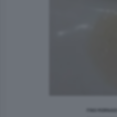
FINO MORNAS