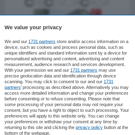
We value your privacy
We and our
1731 partners
store and/or access information on a
795.000
€
device, such as cookies and process personal data, such as
unique identifiers and standard information sent by a device for
Como - Como
personalised advertising and content, advertising and content
Quadrilocale
measurement, audience research and services development.
Zona Como Borghi. Nel complesso di
With your permission we and our
1731 partners
may use
nuova costruzione "JIULIUS" in Classe
precise geolocation data and identification through device
Energetica A2 proponiamo ampio
scanning. You may click to consent to our and our
1731
Quadrilocale …
partners
’ processing as described above. Alternatively you may
mq.
145
locali:
4
access more detailed information and change your preferences
before consenting or to refuse consenting. Please note that
some processing of your personal data may not require your
consent, but you have a right to object to such processing. Your
preferences will apply to this website only. You can change
your preferences or withdraw your consent at any time by
returning to this site and clicking the
privacy policy
button at the
bottom of the webpage.
Sezioni