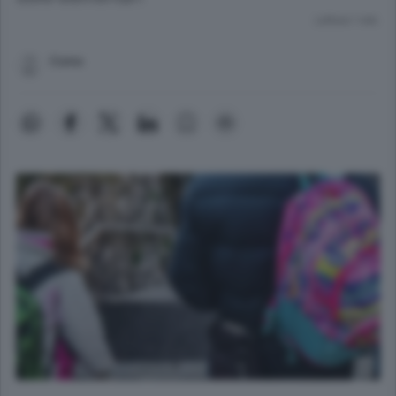
Lettura 1 min.
Como