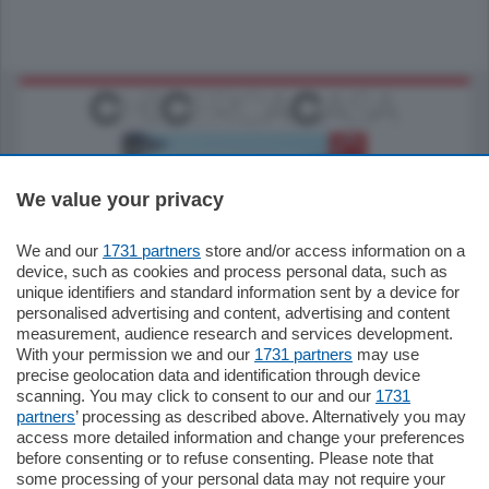
We value your privacy
We and our
1731 partners
store and/or access information on a
770.000
€
device, such as cookies and process personal data, such as
unique identifiers and standard information sent by a device for
Como - Como
personalised advertising and content, advertising and content
Plurilocale
measurement, audience research and services development.
in zona residenziale e tranquilla,
With your permission we and our
1731 partners
may use
proponiamo prestigioso e luminoso
precise geolocation data and identification through device
appartamento all'ultimo piano di uno
scanning. You may click to consent to our and our
1731
stabile signorile …
partners
’ processing as described above. Alternatively you may
mq.
140
locali:
5
access more detailed information and change your preferences
before consenting or to refuse consenting. Please note that
some processing of your personal data may not require your