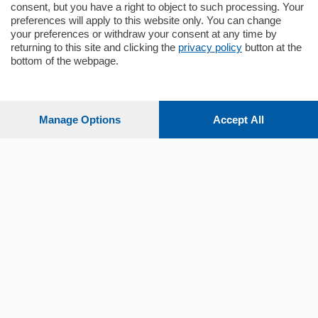
consent, but you have a right to object to such processing. Your
preferences will apply to this website only. You can change
your preferences or withdraw your consent at any time by
returning to this site and clicking the
privacy policy
button at the
bottom of the webpage.
Sezioni
Settimanali
Manage Options
Accept All
Territorio
Sport
Chi Siamo
Servizi