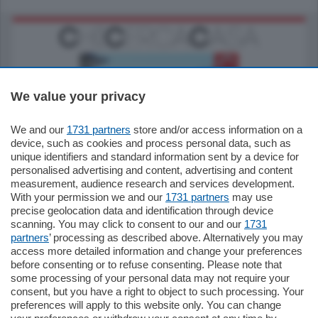
We value your privacy
We and our
1731 partners
store and/or access information on a
770.000
€
device, such as cookies and process personal data, such as
unique identifiers and standard information sent by a device for
Como - Como
personalised advertising and content, advertising and content
Plurilocale
measurement, audience research and services development.
in zona residenziale e tranquilla,
With your permission we and our
1731 partners
may use
proponiamo prestigioso e luminoso
precise geolocation data and identification through device
appartamento all'ultimo piano di uno
scanning. You may click to consent to our and our
1731
stabile signorile …
partners
’ processing as described above. Alternatively you may
mq.
140
locali:
5
access more detailed information and change your preferences
before consenting or to refuse consenting. Please note that
some processing of your personal data may not require your
consent, but you have a right to object to such processing. Your
preferences will apply to this website only. You can change