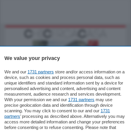
We value your privacy
We and our
1731 partners
store and/or access information on a
795.000
€
device, such as cookies and process personal data, such as
unique identifiers and standard information sent by a device for
Como - Como
personalised advertising and content, advertising and content
Quadrilocale
measurement, audience research and services development.
Zona Como Borghi. Nel complesso di
With your permission we and our
1731 partners
may use
nuova costruzione "JIULIUS" in Classe
precise geolocation data and identification through device
Energetica A2 proponiamo ampio
scanning. You may click to consent to our and our
1731
Quadrilocale …
partners
’ processing as described above. Alternatively you may
mq.
145
locali:
4
access more detailed information and change your preferences
before consenting or to refuse consenting. Please note that