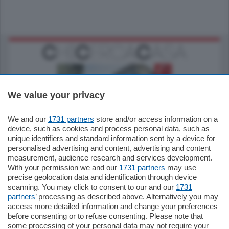
We value your privacy
We and our
1731 partners
store and/or access information on a
795.000
€
device, such as cookies and process personal data, such as
unique identifiers and standard information sent by a device for
Como - Como
personalised advertising and content, advertising and content
Quadrilocale
measurement, audience research and services development.
Zona Como Borghi. Nel complesso di
With your permission we and our
1731 partners
may use
nuova costruzione "JIULIUS" in Classe
precise geolocation data and identification through device
Energetica A2 proponiamo ampio
scanning. You may click to consent to our and our
1731
Quadrilocale …
partners
’ processing as described above. Alternatively you may
mq.
145
locali:
4
access more detailed information and change your preferences
before consenting or to refuse consenting. Please note that
some processing of your personal data may not require your