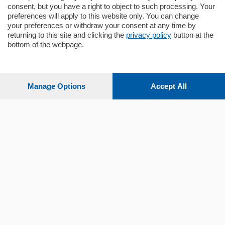
consent, but you have a right to object to such processing. Your
preferences will apply to this website only. You can change
your preferences or withdraw your consent at any time by
returning to this site and clicking the
privacy policy
button at the
bottom of the webpage.
Sezioni
Settimanali
Manage Options
Accept All
Territorio
Sport
Chi Siamo
Servizi