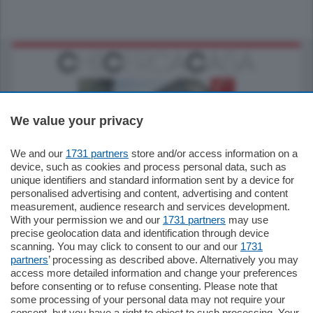
We value your privacy
We and our
1731 partners
store and/or access information on a
795.000
€
device, such as cookies and process personal data, such as
unique identifiers and standard information sent by a device for
Como - Como
personalised advertising and content, advertising and content
Quadrilocale
measurement, audience research and services development.
Zona Como Borghi. Nel complesso di
With your permission we and our
1731 partners
may use
nuova costruzione "JIULIUS" in Classe
precise geolocation data and identification through device
Energetica A2 proponiamo ampio
scanning. You may click to consent to our and our
1731
Quadrilocale …
partners
’ processing as described above. Alternatively you may
mq.
145
locali:
4
access more detailed information and change your preferences
before consenting or to refuse consenting. Please note that
some processing of your personal data may not require your
consent, but you have a right to object to such processing. Your