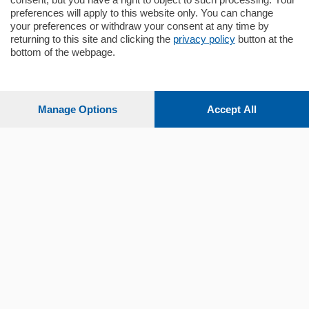
preferences will apply to this website only. You can change
your preferences or withdraw your consent at any time by
returning to this site and clicking the
privacy policy
button at the
bottom of the webpage.
Sezioni
Settimanali
Manage Options
Accept All
Territorio
Sport
Chi Siamo
Servizi