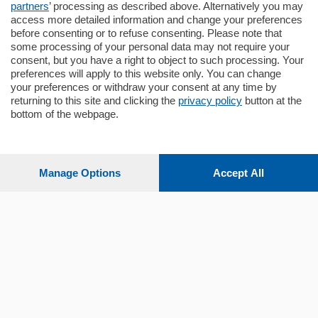
partners
’ processing as described above. Alternatively you may
mq.
140
locali:
5
access more detailed information and change your preferences
before consenting or to refuse consenting. Please note that
some processing of your personal data may not require your
consent, but you have a right to object to such processing. Your
preferences will apply to this website only. You can change
your preferences or withdraw your consent at any time by
returning to this site and clicking the
privacy policy
button at the
bottom of the webpage.
Sezioni
Settimanali
Manage Options
Accept All
Territorio
Sport
Chi Siamo
Servizi