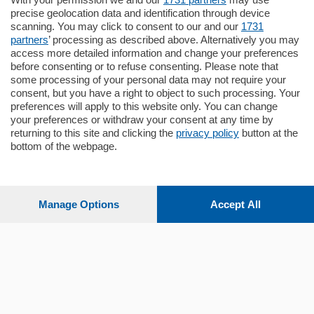
nuova costruzione "JIULIUS" in Classe
precise geolocation data and identification through device
Energetica A2 proponiamo ampio
scanning. You may click to consent to our and our
1731
Quadrilocale …
partners
’ processing as described above. Alternatively you may
mq.
145
locali:
4
access more detailed information and change your preferences
before consenting or to refuse consenting. Please note that
some processing of your personal data may not require your
consent, but you have a right to object to such processing. Your
preferences will apply to this website only. You can change
your preferences or withdraw your consent at any time by
returning to this site and clicking the
privacy policy
button at the
bottom of the webpage.
Sezioni
Settimanali
Manage Options
Accept All
Territorio
Sport
Chi Siamo