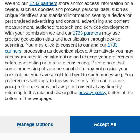
We and our
1733 partners
store and/or access information on a
185.000
€
device, such as cookies and process personal data, such as
unique identifiers and standard information sent by a device for
Cernobbio - Como
personalised advertising and content, advertising and content
Appartamento
measurement, audience research and services development.
Situato nella tranquilla frazione di Piazza
With your permission we and our
1733 partners
may use
Santo Stefano, in un contesto riservato e a
precise geolocation data and identification through device
pochi minuti …
scanning. You may click to consent to our and our
1733
partners
’ processing as described above. Alternatively you may
mq.
80
access more detailed information and change your preferences
before consenting or to refuse consenting. Please note that
some processing of your personal data may not require your
consent, but you have a right to object to such processing. Your
preferences will apply to this website only. You can change
your preferences or withdraw your consent at any time by
returning to this site and clicking the
privacy policy
button at the
bottom of the webpage.
Sezioni
Settimanali
Manage Options
Accept All
Territorio